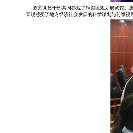
双方党员干部共同参观了铜梁区规划展览馆。
直观感受了地方经济社会发展的科学谋划与前瞻视