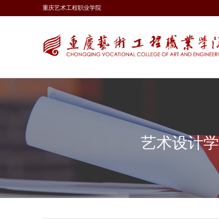
重庆艺术工程职业学院
艺术设计学