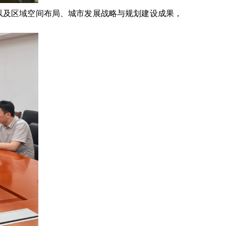
以及区域空间布局、城市发展战略与规划建设成果，