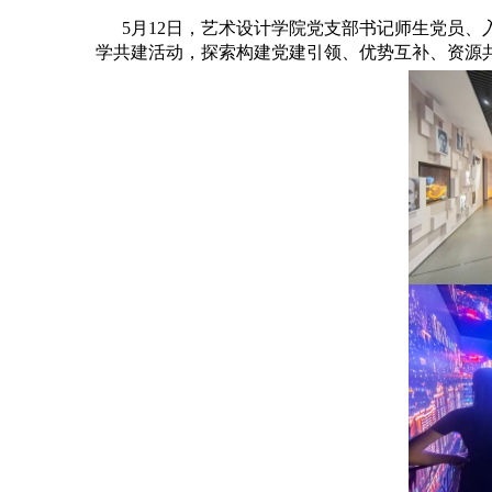
5月12日，艺术设计学院党支部书记师生党员、
学共建活动，探索构建党建引领、优势互补、资源