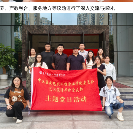
养、产教融合、服务地方等议题进行了深入交流与探讨。