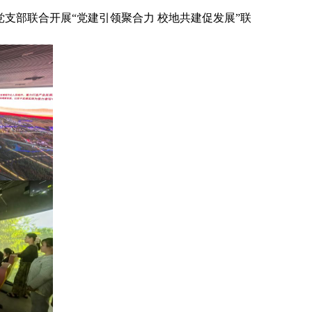
支部联合开展“党建引领聚合力 校地共建促发展”联