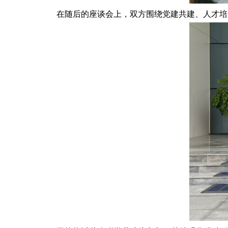
在随后的座谈会上，双方围绕党建共建、人才培