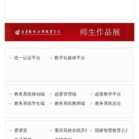
统一认证平台
数字化媒体平台
教务系统移动端
超星管理端
超星教学平台
教务系统学生端
教务系统教师端
教务系统后台
爱课堂
重庆高校在线开放课程平台
国家智慧教育公共服务