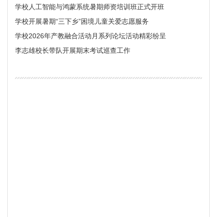
学校人工智能与鸿蒙系统暑期师资培训班正式开班
学校开展暑期“三下乡”困境儿童关爱志愿服务
学校2026年产教融合活动月系列论坛活动精彩纷呈
李志雄校长带队开展期末考试巡查工作