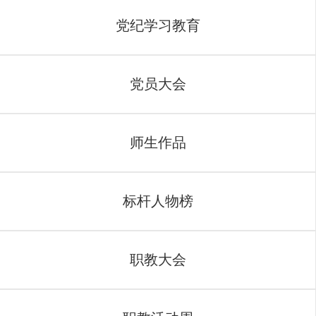
党纪学习教育
党员大会
师生作品
标杆人物榜
职教大会