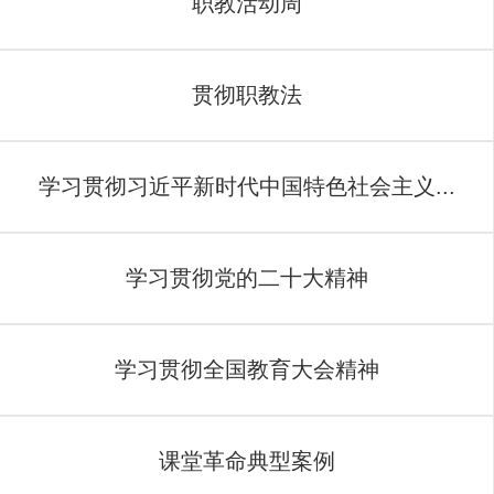
职教活动周
贯彻职教法
学习贯彻习近平新时代中国特色社会主义...
学习贯彻党的二十大精神
学习贯彻全国教育大会精神
课堂革命典型案例