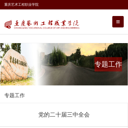
重庆艺术工程职业学院
专题工作
专题工作
党的二十届三中全会