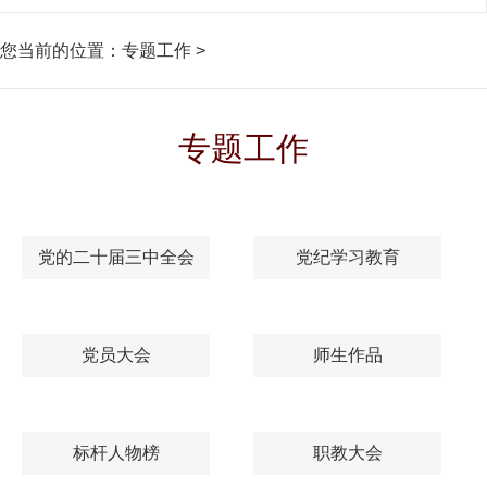
您当前的位置：
专题工作
>
专题工作
党的二十届三中全会
党纪学习教育
党员大会
师生作品
标杆人物榜
职教大会