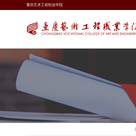
重庆艺术工程职业学院