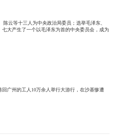
、陈云等十三人为中央政治局委员；选举毛泽东、
。七大产生了一个以毛泽东为首的中央委员会，成为
港回广州的工人10万余人举行大游行，在沙基惨遭