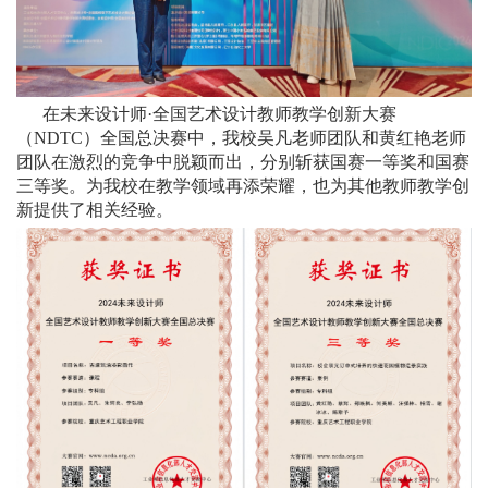
在未来设计师·全国艺术设计教师教学创新大赛
（NDTC）全国总决赛中，我校吴凡老师团队和黄红艳老师
团队在激烈的竞争中脱颖而出，分别斩获国赛一等奖和国赛
三等奖。为我校在教学领域再添荣耀，也为其他教师教学创
新提供了相关经验。