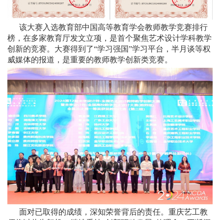
该大赛入选教育部中国高等教育学会教师教学竞赛排行
榜，在多家教育厅发文立项，是首个聚焦艺术设计学科教学
创新的竞赛。大赛得到了“学习强国”学习平台，半月谈等权
威媒体的报道，是重要的教师教学创新类竞赛。
面对已取得的成绩，深知荣誉背后的责任。重庆艺工教