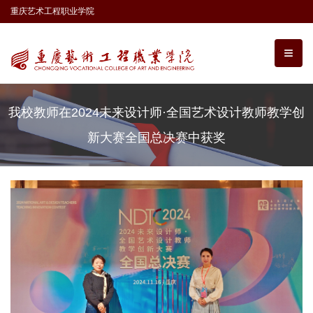
重庆艺术工程职业学院
我校教师在2024未来设计师·全国艺术设计教师教学创
新大赛全国总决赛中获奖