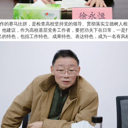
作的赛马比拼，是检查高校坚持党的领导、贯彻落实立德树人根
。他建议，作为高校基层党务工作者，要把功夫下在日常，一是
己的特色，包括工作特色、成果特色、表达特色，成为一名有风