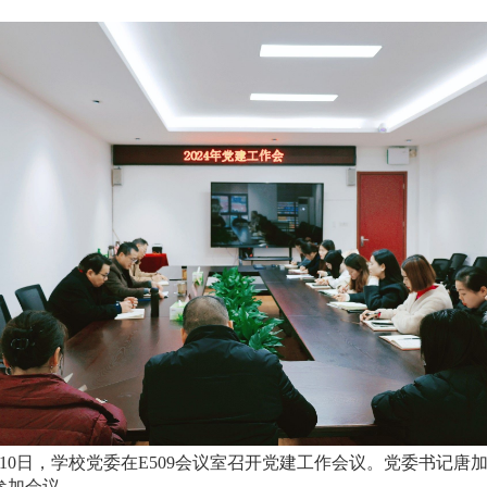
12月10日，学校党委在E509会议室召开党建工作会议。党委书
参加会议。