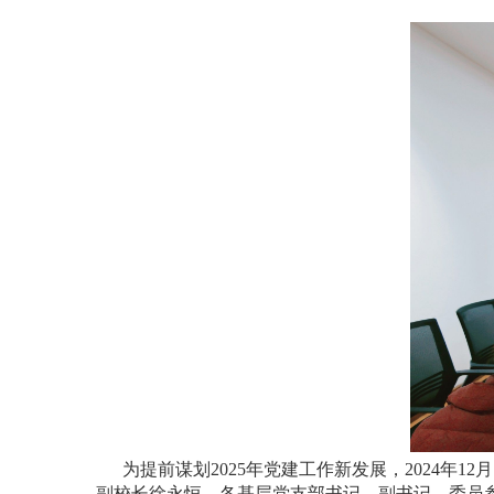
为提前谋划2025年党建工作新发展，2024年
副校长徐永恒，各基层党支部书记、副书记、委员