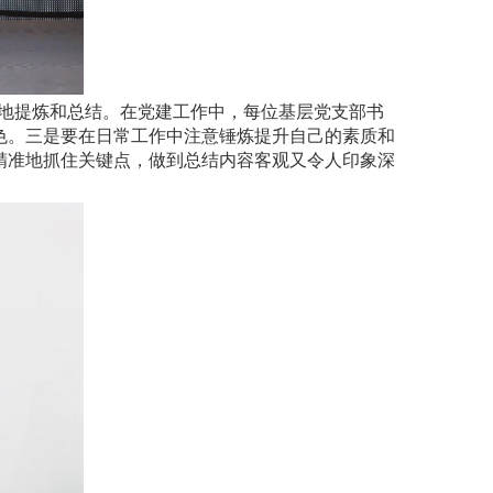
断地提炼和总结。在党建工作中，每位基层党支部书
色。三是要在日常工作中注意锤炼提升自己的素质和
精准地抓住关键点，做到总结内容客观又令人印象深