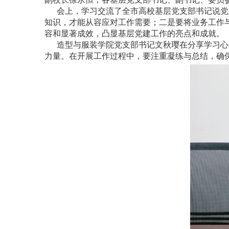
会上，学习交流了全市高校基层党支部书记说党
知识，才能从容应对工作需要；二是要将业务工作
容和显著成效，凸显基层党建工作的亮点和成就。
造型与服装学院党支部书记文秋璎在分享学习心
力量。在开展工作过程中，要注重凝练与总结，确