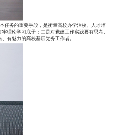
本任务的重要手段，是衡量高校办学治校、人才培
打牢理论学习底子；二是对党建工作实践要有思考、
格、有魅力的高校基层党务工作者。