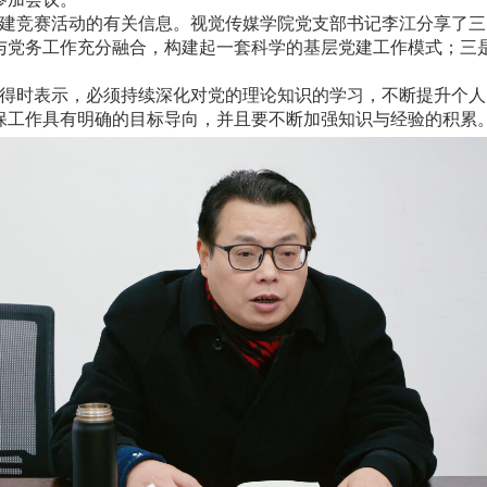
建竞赛活动的有关信息。视觉传媒学院党支部书记李江分享了三
与党务工作充分融合，构建起一套科学的基层党建工作模式；三
得时表示，必须持续深化对党的理论知识的学习，不断提升个人
保工作具有明确的目标导向，并且要不断加强知识与经验的积累