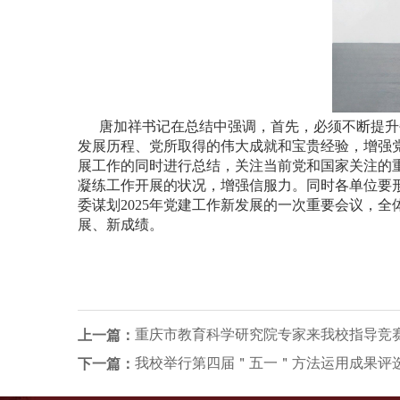
唐加祥书记在总结中强调，首先，必须不断提升
发展历程、党所取得的伟大成就和宝贵经验，增强
展工作的同时进行总结，关注当前党和国家关注的
凝练工作开展的状况，增强信服力。同时各单位要
委谋划2025年党建工作新发展的一次重要会议，
展、新成绩。
重庆市教育科学研究院专家来我校指导竞
上一篇：
我校举行第四届＂五一＂方法运用成果评
下一篇：