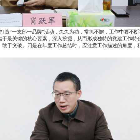
打造“一支部一品牌”活动，久久为功，常抓不懈，工作中要不
焦于最关键的核心要素，深入挖掘，从而形成独特的党建工作特
，敢于突破。四是在年度工作总结时，应注意工作描述的角度，