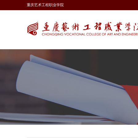
重庆艺术工程职业学院