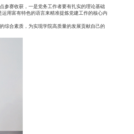
点参赛收获，一是党务工作者要有扎实的理论基础
是运用富有特色的语言来精准提炼党建工作的核心内
的综合素质，为实现学院高质量的发展贡献自己的
。