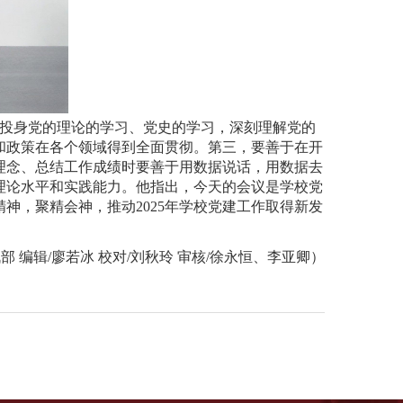
投身党的理论的学习、党史的学习，深刻理解党的
和政策在各个领域得到全面贯彻。第三，要善于在开
理念、总结工作成绩时要善于用数据说话，用数据去
理论水平和实践能力。他指出，今天的会议是学校党
神，聚精会神，推动2025年学校党建工作取得新发
部 编辑/廖若冰 校对/刘秋玲 审核/徐永恒、李亚卿）