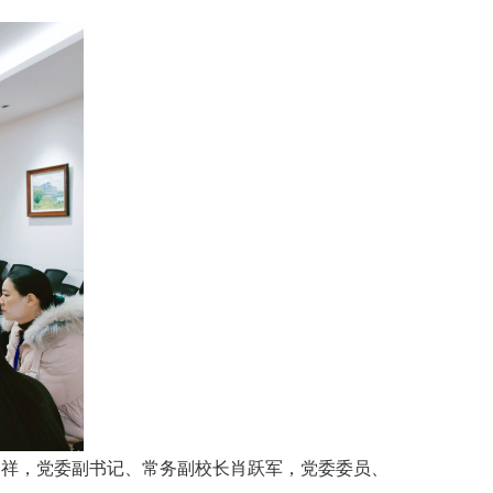
记唐加祥，党委副书记、常务副校长肖跃军，党委委员、