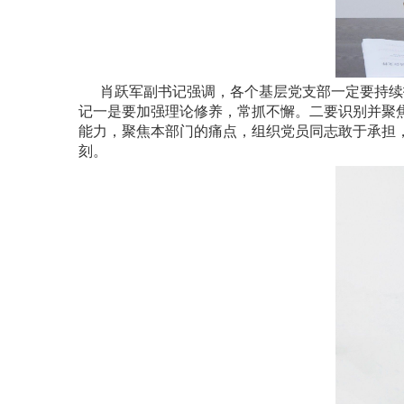
肖跃军副书记强调，各个基层党支部一定要持续
记一是要加强理论修养，常抓不懈。二要识别并聚
能力，聚焦本部门的痛点，组织党员同志敢于承担
刻。