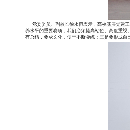
党委委员、副校长徐永恒表示，高校基层党建工
养水平的重要赛项，我们必须提高站位、高度重视
有总结，要成文化，便于不断凝练；三是要形成自