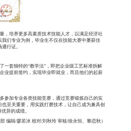
量，培养更多高素质技术技能人才，以满足经济社
以我们专业为例，毕业生不仅在技能大赛中屡获佳
场通行证。
了一套独特的“教学法”，即把企业级工艺标准拆解
作企业提前签约，实现毕业即就业，而且他们的起薪
多参加专业各类技能竞赛，通过竞赛锻炼自己的实
习也至关重要，用实践打磨技术，让自己成为兼具创
得优异的成绩。
部 编辑/廖若冰 校对/刘秋玲 审核/徐永恒、黎恋秋）