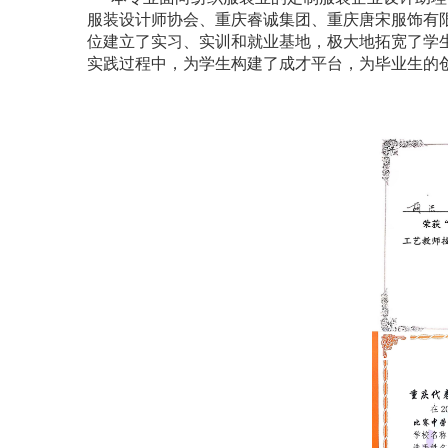
服装设计师协会、重庆睿诚集团、重庆唐宋服饰有
位建立了实习、实训和就业基地，极大地拓宽了学
实践过程中，为学生构建了成才平台，为毕业生的