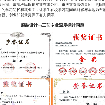
限公司、重庆段氏服饰实业有限公司、重庆立泰服饰集团、贵阳
生的学习途径和就业面，让学生在校学习期间就能够与本地乃至
创新、创业和就业提供了有力保障。
服装设计与工艺专业深度探讨问题