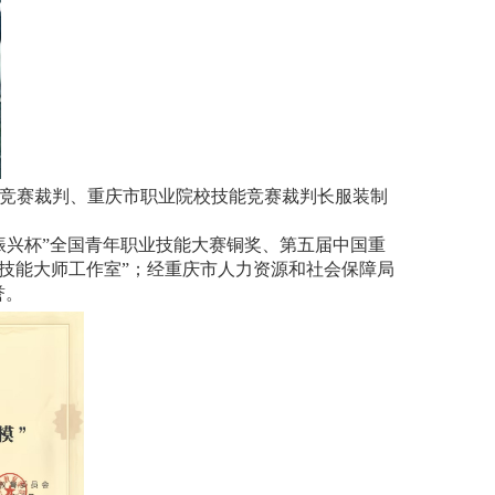
竞赛裁判、重庆市职业院校技能竞赛裁判长服装制
振兴杯”全国青年职业技能大赛铜奖、第五届中国重
技能大师工作室”；经重庆市人力资源和社会保障局
誉。