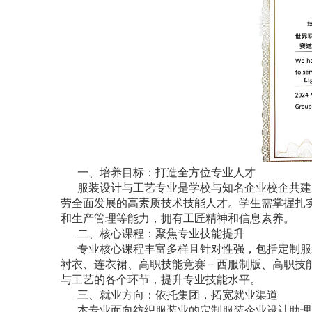
一、培养目标：打造全方位专业人才
服装设计与工艺专业是学校与知名企业校企共建
劳全面发展的高素质技术技能人才。学生需掌握扎
和生产管理等能力，拥有工匠精神和信息素养。
二、核心课程：聚焦专业技能提升
专业核心课程丰富多样且针对性强，包括定制服装方案
衬衣、连衣裙、高职技能竞赛－西服制版、高职技
与工艺的各个环节，提升专业技能水平。
三、就业方向：依托集团，拓宽就业渠道
本专业面向纺织服装业的定制服装企业设计助理