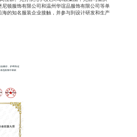
堡尼顿服饰有限公司和温州华谊品服饰有限公司等单
沿海的知名服装企业接触，并参与到设计研发和生产