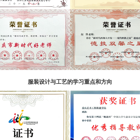
服装设计与工艺的学习重点和方向