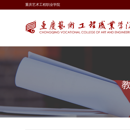
重庆艺术工程职业学院
教