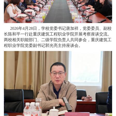
2026年4月28日，学校党委书记唐加祥，党委委员、副校
长陈和平一行赴重庆建筑工程职业学院开展考察座谈交流。
两校相关职能部门、二级学院负责人共同参会，重庆建筑工
程职业学院党委副书记郭光亮主持座谈会。