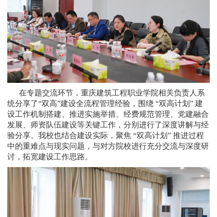
在专题交流环节，重庆建筑工程职业学院相关负责人系
统分享了“双高”建设全流程管理经验，围绕 “双高计划” 建
设工作机制搭建、推进实施举措、经费规范管理、党建融合
发展、师资队伍建设等关键工作，分别进行了深度讲解与经
验分享。我校也结合建设实际，聚焦 “双高计划” 推进过程
中的重难点与现实问题，与对方院校进行充分交流与深度研
讨，拓宽建设工作思路。