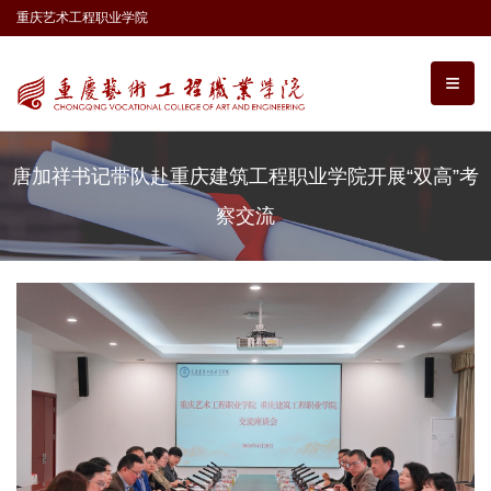
重庆艺术工程职业学院
唐加祥书记带队赴重庆建筑工程职业学院开展“双高”考
察交流