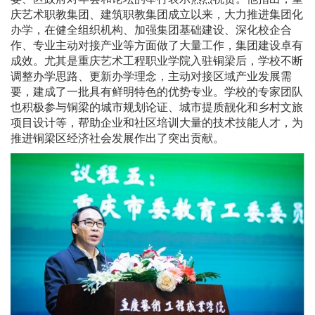
庆艺术职教集团、建筑职教集团成立以来，大力推进集团化
办学，在健全组织机构、加强集团基础建设、深化校企合
作、专业主动对接产业等方面做了大量工作，集团建设卓有
成效。尤其是重庆艺术工程职业学院入驻铜梁后，学校不断
调整办学思路、更新办学理念，主动对接区域产业发展需
要，建成了一批具有鲜明特色的优势专业。学校的专家团队
也积极参与铜梁的城市规划论证、城市提质靓化和乡村文旅
项目设计等，帮助企业和社区培训大量的技术技能人才，为
推进铜梁区经济社会发展作出了突出贡献。