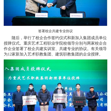
签署校企共建专业协议
随后，举行了校企合作签约仪式和新加入集团成员单位
授牌仪式。重庆艺术工程职业学院校领导分别与两家校企合
作企业签署了校企共建实训室、共建专业的协议。有关领导
为12家新加入艺术职教集团、建筑职教集团的企业授牌。