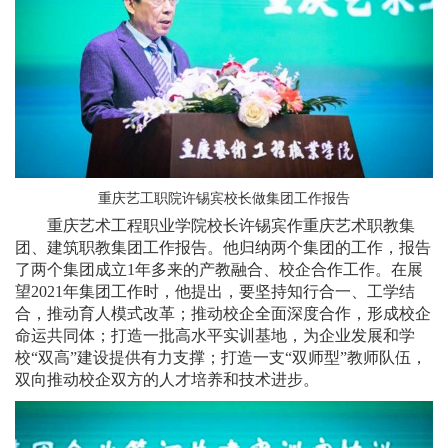
重庆艺工职院许锡宾校长做集团工作报告
重庆艺术工程职业学院校长许锡宾作重庆艺术职教集
团、建筑职教集团工作报告。他归纳两个集团的工作，报告
了两个集团成立1年多来的产教融合、校企合作工作。在展
望2021年集团工作时，他提出，要坚持知行合一、工学结
合，推动育人模式改革；推动校企全面深度合作，形成校企
命运共同体；打造一批高水平实训基地，为企业发展和学
校“双高”建设提供有力支撑；打造一支“双师型”教师队伍，
双向推动校企双方的人才培养和技术进步。