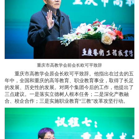
重庆市高教学会前会长欧可平致辞
重庆市高教学会原会长欧可平致辞。他指出在过去的五
年中，全国和重庆的高等教育、职业教育事业，取得了长足
的发展、历史性的发展。对两个集团今后的工作，他提出了
三点建议。一是落实立德树人根本任务；二是深化产教融
合、校企合作；三是实施职业教育“三教”改革攻坚行动。