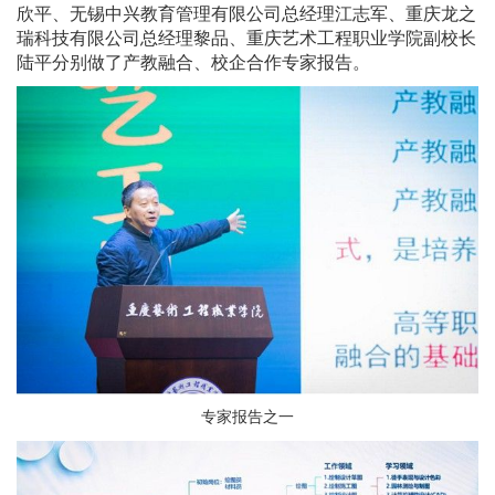
欣平、无锡中兴教育管理有限公司总经理江志军、重庆龙之
瑞科技有限公司总经理黎品、重庆艺术工程职业学院副校长
陆平分别做了产教融合、校企合作专家报告。
专家报告之一