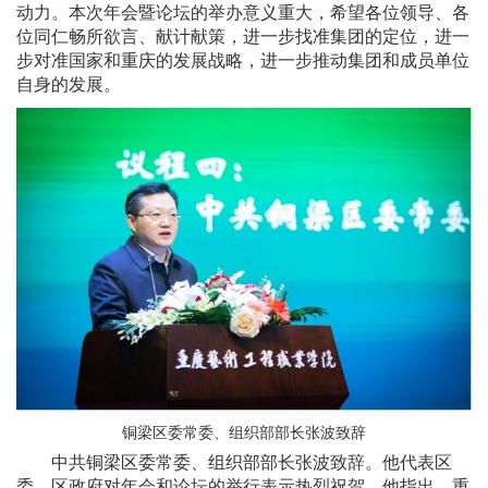
动力。本次年会暨论坛的举办意义重大，希望各位领导、各
位同仁畅所欲言、献计献策，进一步找准集团的定位，进一
步对准国家和重庆的发展战略，进一步推动集团和成员单位
自身的发展。
铜梁区委常委、组织部部长张波致辞
中共铜梁区委常委、组织部部长张波致辞。他代表区
委、区政府对年会和论坛的举行表示热烈祝贺。他指出，重