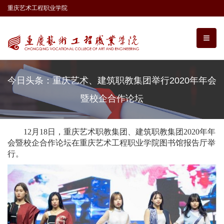
重庆艺术工程职业学院
今日头条：重庆艺术、建筑职教集团举行2020年年会
暨校企合作论坛
12月18日，重庆艺术职教集团、建筑职教集团2020年年
会暨校企合作论坛在重庆艺术工程职业学院图书馆报告厅举
行。