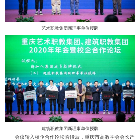
艺术职教集团新理事单位授牌
建筑职教集团新理事单位授牌
会议转入校企合作论坛阶段后，重庆市高教学会会长严