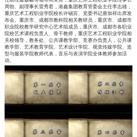
周勃、副理事长雷秀君，港鑫集团教育管委会主任李志雄，
重庆艺术工程职业学院校长许锡宾、党委书记唐加祥出席发
布会。重庆市、成都市教科院相关教研员，重庆市、成都市
职业院校教学研究中心艺术组成员，重庆市、成都市各职业
院校艺术课程负责人、骨干教师，重庆艺术工程职业学院相
关校领导，教务处、公共课教学部、竞赛办负责人，公共课
教学部、艺术教育学院、艺术设计学院、视觉传媒学院、造
型与服装学院教师代表，音乐与表演学院全体教师参加活
动。