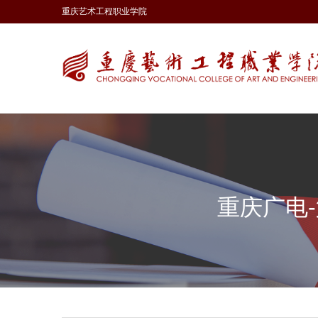
重庆艺术工程职业学院
重庆广电-