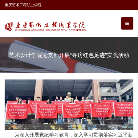
重庆艺术工程职业学院
艺术设计学院党支部开展“寻访红色足迹”实践活动
为深入开展党纪学习教育，深入学习贯彻落实习近平新