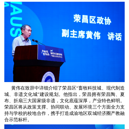
黄伟在致辞中详细介绍了荣昌区“畜牧科技城、现代制造
城、非遗文化城”建设规划。他指出，荣昌拥有荣昌陶、夏
布、折扇三大国家级非遗，文化底蕴深厚，产业特色鲜明。
荣昌区将从政策支撑、协同联动、发展环境三个方面全力支
持与学校的校地合作，携手打造成渝地区双城经济圈产教融
合示范标杆。