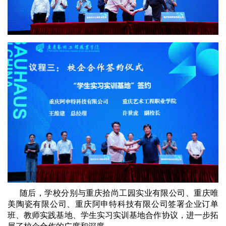
随后，学校分别与重庆拾尚工园实业有限公司、重庆唯
美陶瓷有限公司、重庆阿申特科技有限公司签署企业订单
班、教师实践基地、学生实习实训基地合作协议，进一步拓