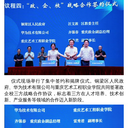
仪式现场举行了集中签约和揭牌仪式。铜梁区人民政
府、华为技术有限公司与重庆艺术工程职业学院共同签署政
企校三方战略合作协议，标志着三方在人才培养、技术创
新、产业服务等领域的合作迈入新阶段。