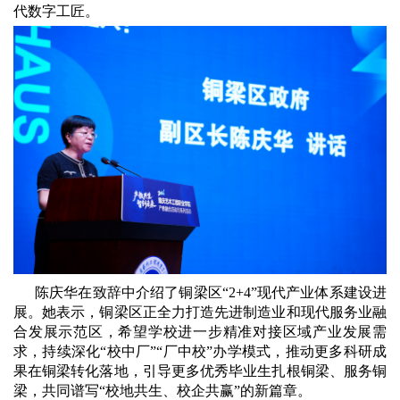
代数字工匠。
陈庆华在致辞中介绍了铜梁区“2+4”现代产业体系建设进
展。她表示，铜梁区正全力打造先进制造业和现代服务业融
合发展示范区，希望学校进一步精准对接区域产业发展需
求，持续深化“校中厂”“厂中校”办学模式，推动更多科研成
果在铜梁转化落地，引导更多优秀毕业生扎根铜梁、服务铜
梁，共同谱写“校地共生、校企共赢”的新篇章。