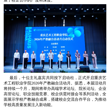
展了校企合作的广度和深度。
最后，十位主礼嘉宾共同按下启动柱，正式开启重庆艺
术工程职业学院2026年产教融合活动月。据悉，本届活动月
将持续一个月，期间将举办高端学术论坛、院长论坛、企业
高管论坛、职业技能竞赛、校企供需对接会等系列活动，全
面展示学校产教融合成果，搭建校企交流合作平台，为推动
学校高质量发展注入新动能。