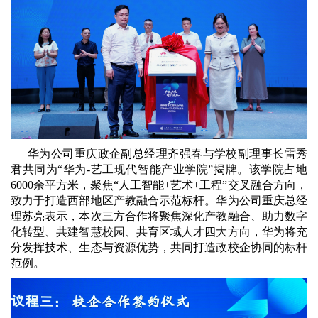
华为公司重庆政企副总经理齐强春与学校副理事长雷秀
君共同为“华为-艺工现代智能产业学院”揭牌。该学院占地
6000余平方米，聚焦“人工智能+艺术+工程”交叉融合方向，
致力于打造西部地区产教融合示范标杆。
华为公司重庆总经
理
苏亮表示，本次三方合作将聚焦深化产教融合、助力数字
化转型、共建智慧校园、共育区域人才四大方向，华为将充
分发挥技术、生态与资源优势，共同打造政校企协同的标杆
范例。