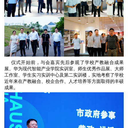
仪式开始前，与会嘉宾先后参观了学校产教融合成果
展、华为现代智能产业学院实训室、师生优秀作品展、大师
工作室、学生实习实训中心及第二实训楼，实地考察了学校
近年来在产教融合、校企合作、人才培养等方面取得的丰硕
成果。